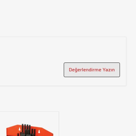
Değerlendirme Yazın