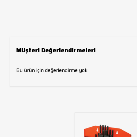
Müşteri Değerlendirmeleri
Bu ürün için değerlendirme yok