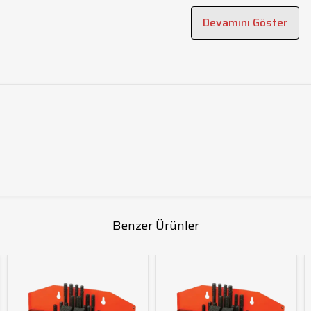
Devamını Göster
Benzer Ürünler