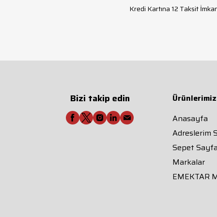
Kredi Kartına 12 Taksit İmkan
Bizi takip edin
Ürünlerimiz
Anasayfa
Adreslerim 
Sepet Sayfa
Markalar
EMEKTAR 