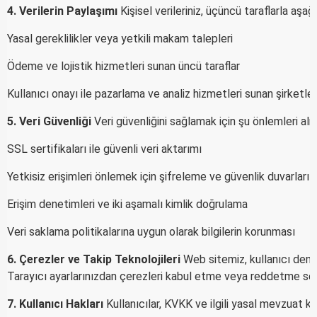
4. Verilerin Paylaşımı
Kişisel verileriniz, üçüncü taraflarla aşa
Yasal gereklilikler veya yetkili makam talepleri
Ödeme ve lojistik hizmetleri sunan üncü taraflar
Kullanıcı onayı ile pazarlama ve analiz hizmetleri sunan şirketler
5. Veri Güvenliği
Veri güvenliğini sağlamak için şu önlemleri al
SSL sertifikaları ile güvenli veri aktarımı
Yetkisiz erişimleri önlemek için şifreleme ve güvenlik duvarları
Erişim denetimleri ve iki aşamalı kimlik doğrulama
Veri saklama politikalarına uygun olarak bilgilerin korunması
6. Çerezler ve Takip Teknolojileri
Web sitemiz, kullanıcı deney
Tarayıcı ayarlarınızdan çerezleri kabul etme veya reddetme se
7. Kullanıcı Hakları
Kullanıcılar, KVKK ve ilgili yasal mevzuat k