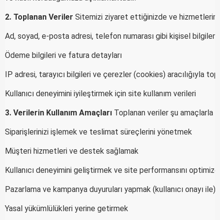
2. Toplanan Veriler
Sitemizi ziyaret ettiğinizde ve hizmetlerimizi
Ad, soyad, e-posta adresi, telefon numarası gibi kişisel bilgiler
Ödeme bilgileri ve fatura detayları
IP adresi, tarayıcı bilgileri ve çerezler (cookies) aracılığıyla top
Kullanıcı deneyimini iyileştirmek için site kullanım verileri
3. Verilerin Kullanım Amaçları
Toplanan veriler şu amaçlarla ku
Siparişlerinizi işlemek ve teslimat süreçlerini yönetmek
Müşteri hizmetleri ve destek sağlamak
Kullanıcı deneyimini geliştirmek ve site performansını optimiz
Pazarlama ve kampanya duyuruları yapmak (kullanıcı onayı ile)
Yasal yükümlülükleri yerine getirmek