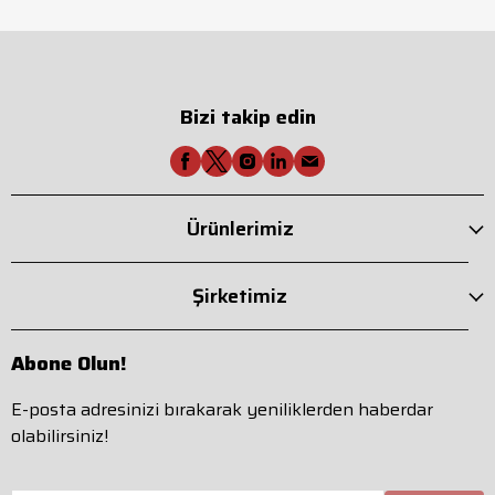
Bizi takip edin
Ürünlerimiz
Şirketimiz
Abone Olun!
E-posta adresinizi bırakarak yeniliklerden haberdar
olabilirsiniz!