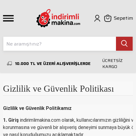
Sepetim
ÜCRETSİZ
10.000 TL VE ÜZERİ ALIŞVERİŞLERDE
KARGO
Gizlilik ve Güvenlik Politikası
Gizlilik ve Güvenlik Politikamız
1. Giriş
indirimlimakina.com olarak, kullanıcılarımızın gizliliğini v
korunmasına ve güvenli bir alışveriş deneyimi sunmaya büyük önem 
ve nasıl koruduğumuzu açıklamaktadır.