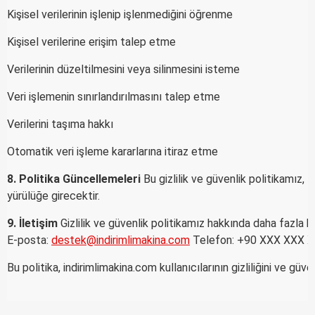
Kişisel verilerinin işlenip işlenmediğini öğrenme
Kişisel verilerine erişim talep etme
Verilerinin düzeltilmesini veya silinmesini isteme
Veri işlemenin sınırlandırılmasını talep etme
Verilerini taşıma hakkı
Otomatik veri işleme kararlarına itiraz etme
8. Politika Güncellemeleri
Bu gizlilik ve güvenlik politikamız
yürülüğe girecektir.
9. İletişim
Gizlilik ve güvenlik politikamız hakkında daha fazla bi
E-posta:
destek@indirimlimakina.com
Telefon: +90 XXX XXX XX
Bu politika, indirimlimakina.com kullanıcılarının gizliliğini ve güv