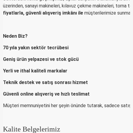
üzerinden, sanayi makineleri, kılavuz çekme makineleri, torna tez
fiyatlarla, güvenli alışveriş imkânı ile
müşterilerimize sunmak
Neden Biz?
70 yıla yakın sektör tecrübesi
Geniş ürün yelpazesi ve stok gücü
Yerli ve ithal kaliteli markalar
Teknik destek ve satış sonrası hizmet
Güvenli online alışveriş ve hızlı teslimat
Müşteri memnuniyetini her şeyin önünde tutarak, sadece satış de
Kalite Belgelerimiz