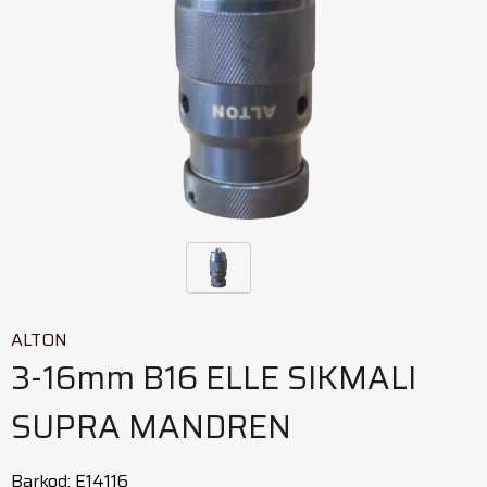
ALTON
3-16mm B16 ELLE SIKMALI
SUPRA MANDREN
Barkod
:
E14116