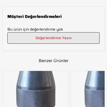
Müşteri Değerlendirmeleri
Bu ürün için değerlendirme yok
Değerlendirme Yazın
Benzer Ürünler