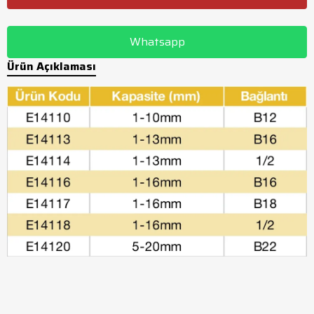
Whatsapp
Ürün Açıklaması