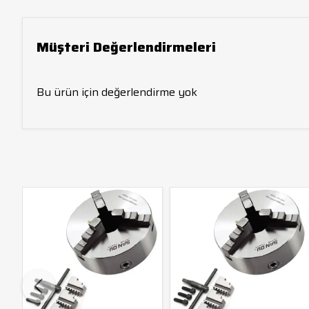
Müşteri Değerlendirmeleri
Bu ürün için değerlendirme yok