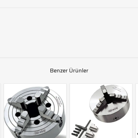
Benzer Ürünler