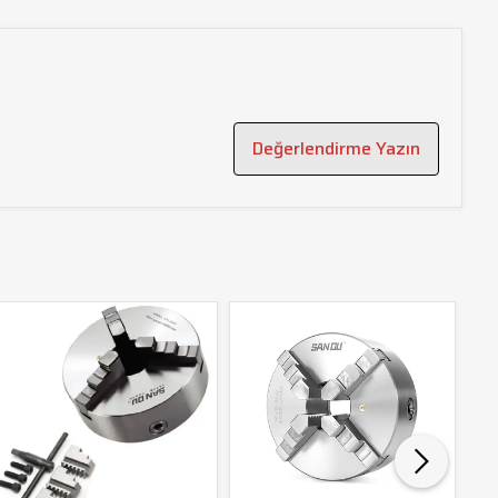
Değerlendirme Yazın