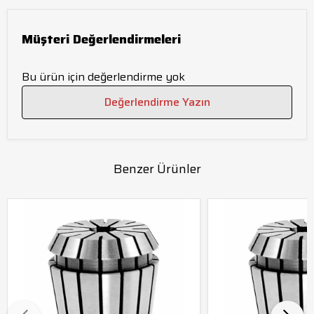
Müşteri Değerlendirmeleri
Bu ürün için değerlendirme yok
Değerlendirme Yazın
Benzer Ürünler