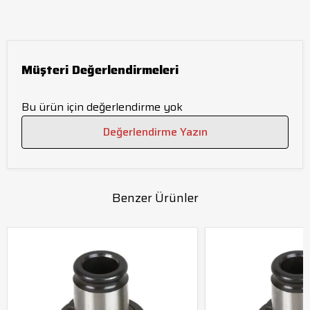
Müşteri Değerlendirmeleri
Bu ürün için değerlendirme yok
Değerlendirme Yazın
Benzer Ürünler