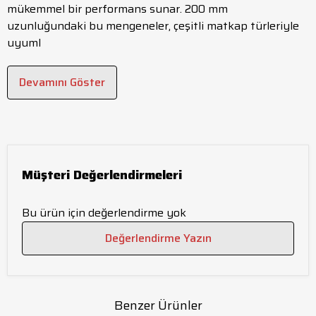
mükemmel bir performans sunar. 200 mm
uzunluğundaki bu mengeneler, çeşitli matkap türleriyle
uyuml
Devamını Göster
Müşteri Değerlendirmeleri
Bu ürün için değerlendirme yok
Değerlendirme Yazın
Benzer Ürünler