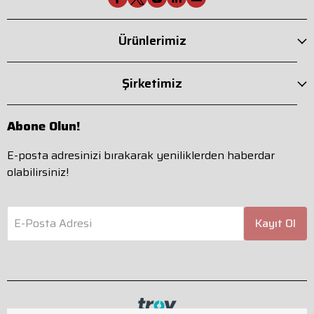
Ürünlerimiz
Şirketimiz
Abone Olun!
E-posta adresinizi bırakarak yeniliklerden haberdar
olabilirsiniz!
E-Posta Adresi
Kayıt Ol