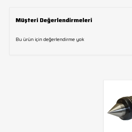
Müşteri Değerlendirmeleri
Bu ürün için değerlendirme yok