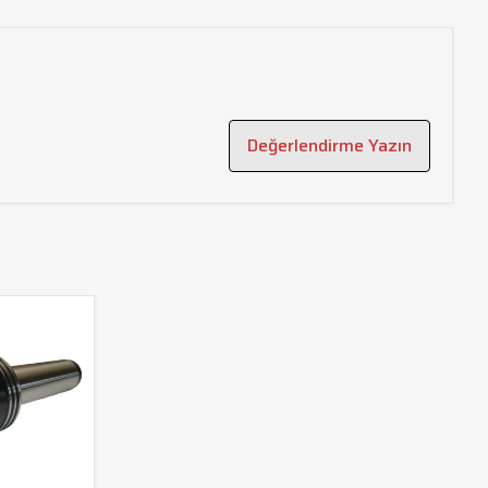
Değerlendirme Yazın