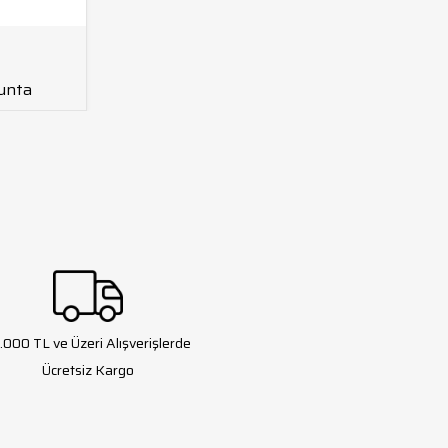
unta
.000 TL ve Üzeri Alışverişlerde
Ücretsiz Kargo