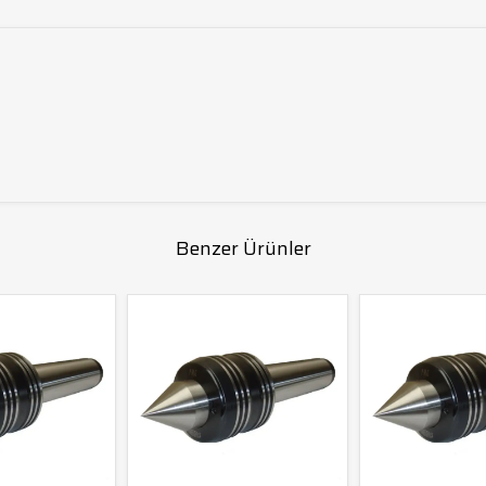
Benzer Ürünler