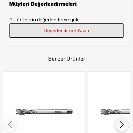
Müşteri Değerlendirmeleri
Bu ürün için değerlendirme yok
Değerlendirme Yazın
Benzer Ürünler