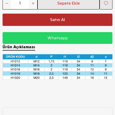
Sepete Ekle
Satın Al
Whatsapp
Ürün Açıklaması