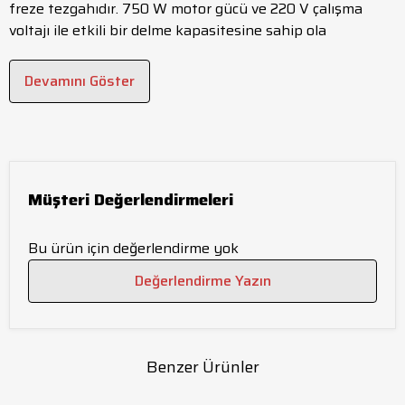
freze tezgahıdır. 750 W motor gücü ve 220 V çalışma
voltajı ile etkili bir delme kapasitesine sahip ola
Devamını Göster
Müşteri Değerlendirmeleri
Bu ürün için değerlendirme yok
Değerlendirme Yazın
Benzer Ürünler