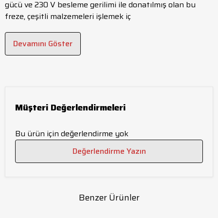
gücü ve 230 V besleme gerilimi ile donatılmış olan bu
freze, çeşitli malzemeleri işlemek iç
Devamını Göster
Müşteri Değerlendirmeleri
Bu ürün için değerlendirme yok
Değerlendirme Yazın
Benzer Ürünler