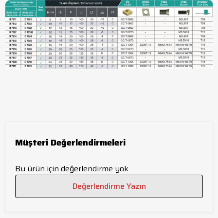
Müşteri Değerlendirmeleri
Bu ürün için değerlendirme yok
Değerlendirme Yazın