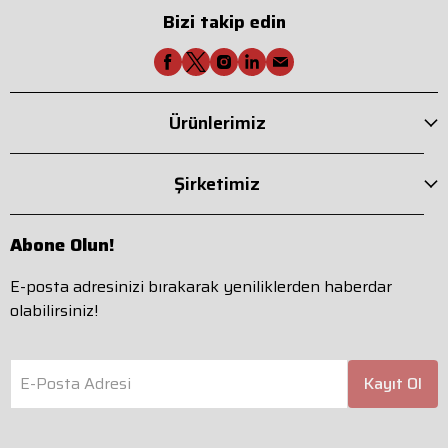
Bizi takip edin
Ürünlerimiz
Şirketimiz
Abone Olun!
E-posta adresinizi bırakarak yeniliklerden haberdar
olabilirsiniz!
E-Posta Adresi
Kayıt Ol