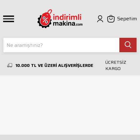
Sepetim
ÜCRETSİZ
10.000 TL VE ÜZERİ ALIŞVERİŞLERDE
KARGO