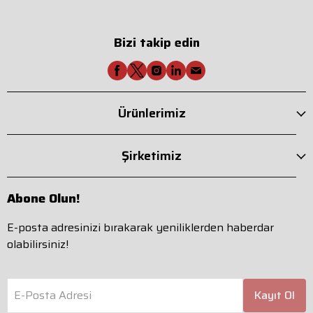
Bizi takip edin
Ürünlerimiz
Şirketimiz
Abone Olun!
E-posta adresinizi bırakarak yeniliklerden haberdar
olabilirsiniz!
E-Posta Adresi
Kayıt Ol