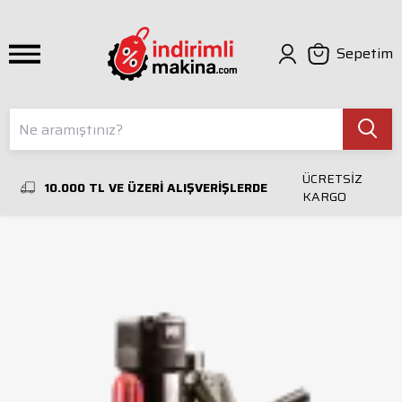
Sepetim
ÜCRETSİZ
10.000 TL VE ÜZERİ ALIŞVERİŞLERDE
KARGO