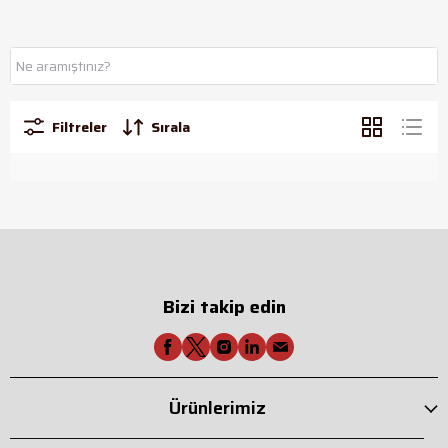
Filtreler
Sırala
Bizi takip edin
Ürünlerimiz