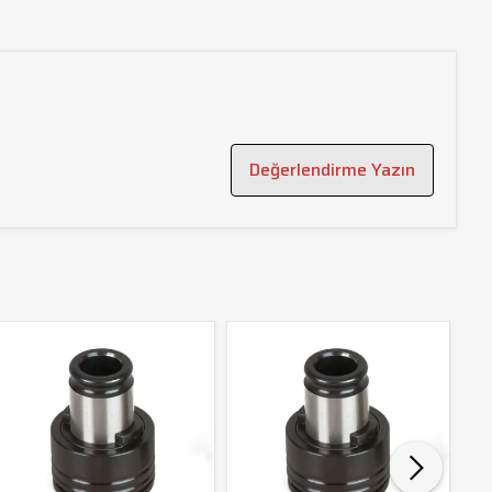
Değerlendirme Yazın