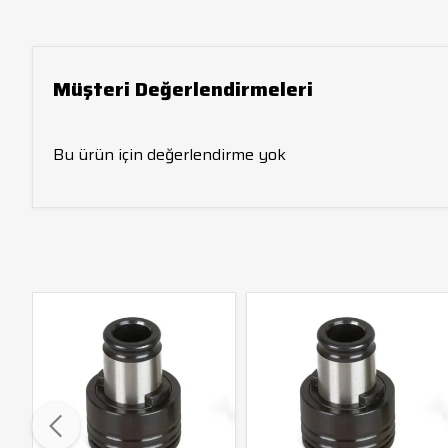
Müşteri Değerlendirmeleri
Bu ürün için değerlendirme yok