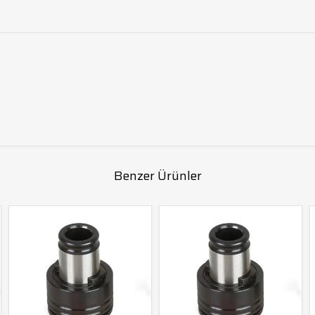
Benzer Ürünler