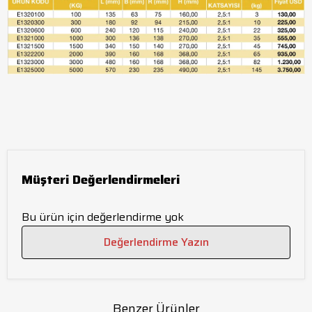
Müşteri Değerlendirmeleri
Bu ürün için değerlendirme yok
Değerlendirme Yazın
Benzer Ürünler