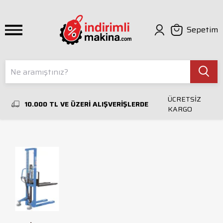
Sepetim
ÜCRETSİZ
10.000 TL VE ÜZERİ ALIŞVERİŞLERDE
KARGO