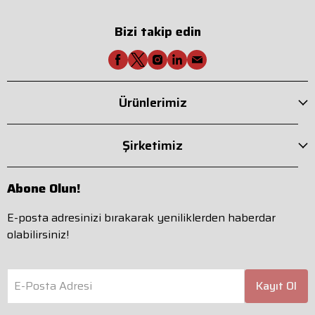
Bizi takip edin
Ürünlerimiz
Şirketimiz
Abone Olun!
E-posta adresinizi bırakarak yeniliklerden haberdar
olabilirsiniz!
E-Posta Adresi
Kayıt Ol