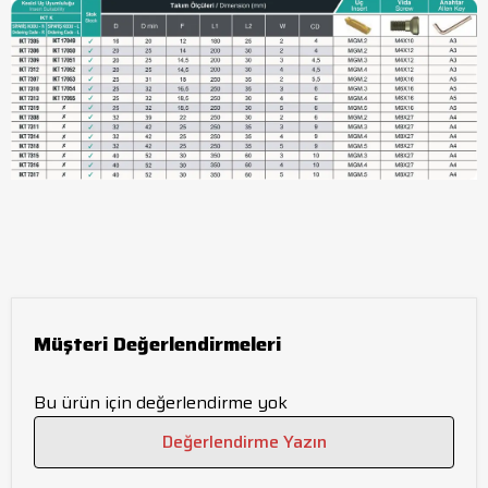
Müşteri Değerlendirmeleri
Bu ürün için değerlendirme yok
Değerlendirme Yazın