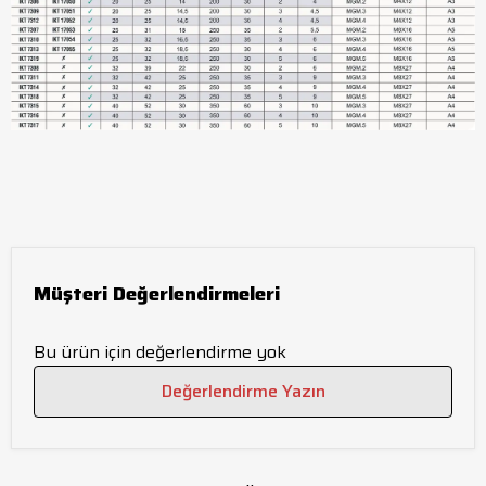
Müşteri Değerlendirmeleri
Bu ürün için değerlendirme yok
Değerlendirme Yazın