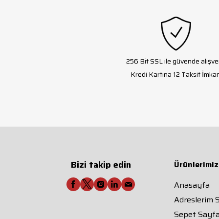
256 Bit SSL ile güvende alışve
Kredi Kartına 12 Taksit İmkan
Bizi takip edin
Ürünlerimiz
Anasayfa
Adreslerim 
Sepet Sayfa