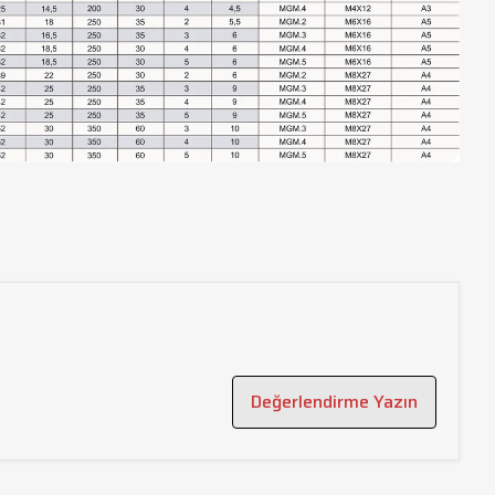
Değerlendirme Yazın