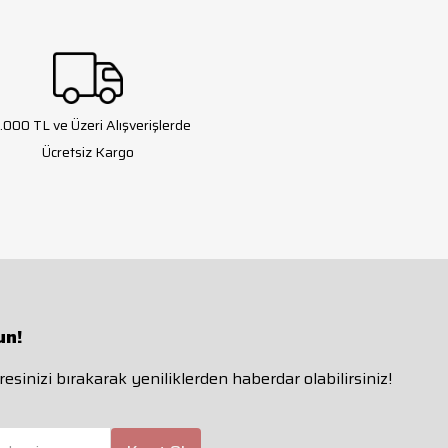
.000 TL ve Üzeri Alışverişlerde
Ücretsiz Kargo
un!
esinizi bırakarak yeniliklerden haberdar olabilirsiniz!