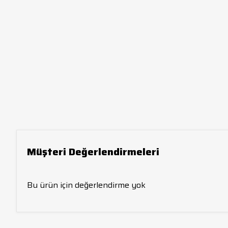
Müşteri Değerlendirmeleri
Bu ürün için değerlendirme yok