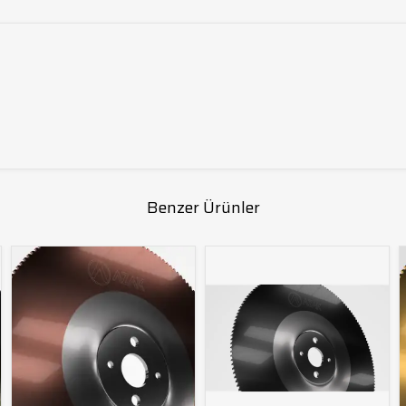
Benzer Ürünler