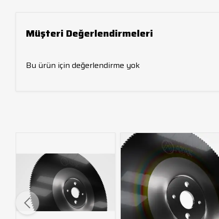
Müşteri Değerlendirmeleri
Bu ürün için değerlendirme yok