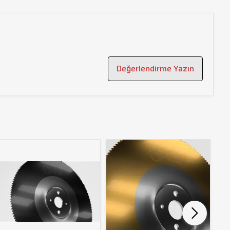
Değerlendirme Yazın