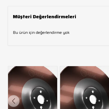
Müşteri Değerlendirmeleri
Bu ürün için değerlendirme yok