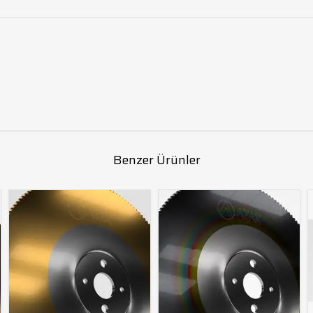
Benzer Ürünler