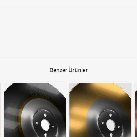
Benzer Ürünler