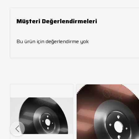
Müşteri Değerlendirmeleri
Bu ürün için değerlendirme yok