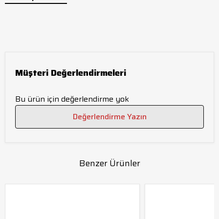
Müşteri Değerlendirmeleri
Bu ürün için değerlendirme yok
Değerlendirme Yazın
Benzer Ürünler