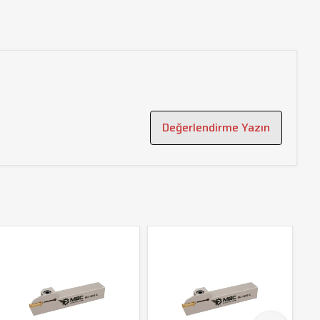
Değerlendirme Yazın