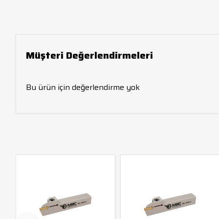
Müşteri Değerlendirmeleri
Bu ürün için değerlendirme yok