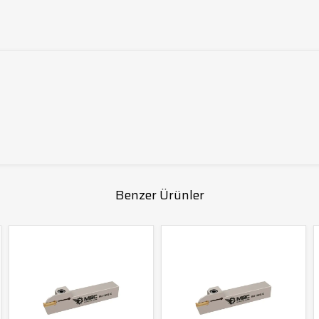
Benzer Ürünler