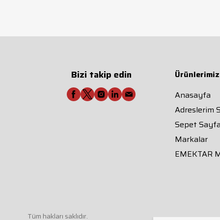
Bizi takip edin
Ürünlerimiz
Anasayfa
Adreslerim 
Sepet Sayfa
Markalar
EMEKTAR 
Tüm hakları saklıdır.